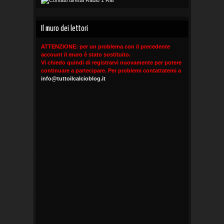
Il muro dei lettori
ATTENZIONE: per un problema con il precedente
account il muro è stato sostituito.
Vi chiedo quindi di registrarvi nuovamente per potere
continuare a partecipare. Per problemi contattatemi a
info@tuttoilcalcioblog.it