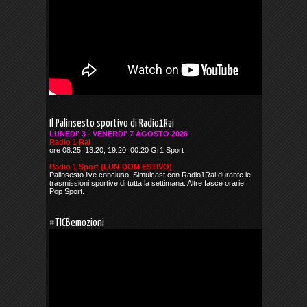
Il Palinsesto sportivo di Radio1Rai
LUNEDI' 3 - VENERDI' 7 AGOSTO 2026
Radio 1 Rai
ore 08:25, 13:20, 19:20, 00:20 Gr1 Sport
Radio 1 Sport (LUN-DOM ESTIVO)
Palinsesto live concluso. Simulcast con Radio1Rai durante le
trasmissioni sportive di tutta la settimana. Altre fasce orarie
Pop Sport.
#TICBemozioni