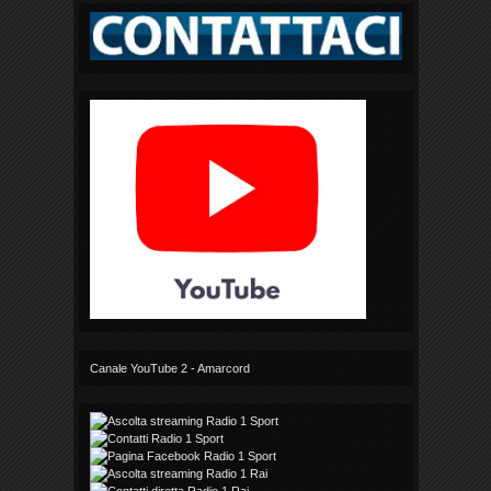
Canale YouTube 2 - Amarcord