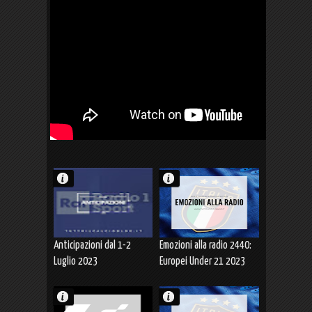
Anticipazioni dal 1-2
Emozioni alla radio 2440:
Luglio 2023
Europei Under 21 2023
ITALIA-NORVEGIA
(28.06.2023)