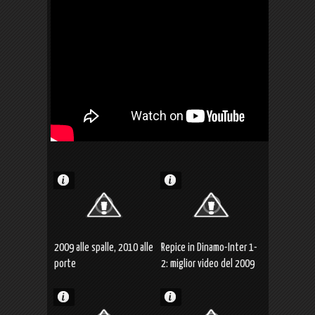
2009 alle spalle, 2010 alle
Repice in Dinamo-Inter 1-
porte
2: miglior video del 2009