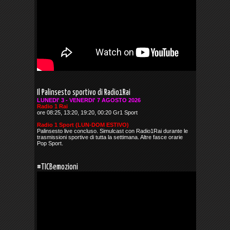
Il Palinsesto sportivo di Radio1Rai
LUNEDI' 3 - VENERDI' 7 AGOSTO 2026
Radio 1 Rai
ore 08:25, 13:20, 19:20, 00:20 Gr1 Sport
Radio 1 Sport (LUN-DOM ESTIVO)
Palinsesto live concluso. Simulcast con Radio1Rai durante le
trasmissioni sportive di tutta la settimana. Altre fasce orarie
Pop Sport.
#TICBemozioni