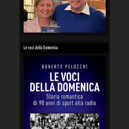
Le voci della Domenica