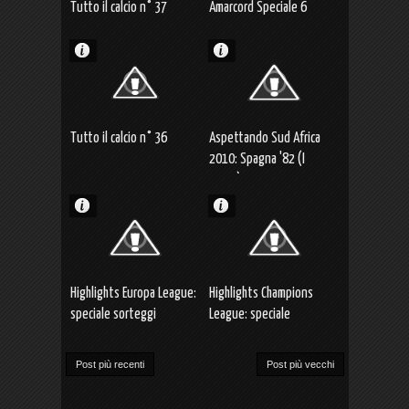
Tutto il calcio n° 37
Amarcord Speciale 6
Tutto il calcio n° 36
Aspettando Sud Africa
2010: Spagna '82 (I
parte)
Highlights Europa League:
Highlights Champions
speciale sorteggi
League: speciale
sorteggio
Post più recenti
Post più vecchi