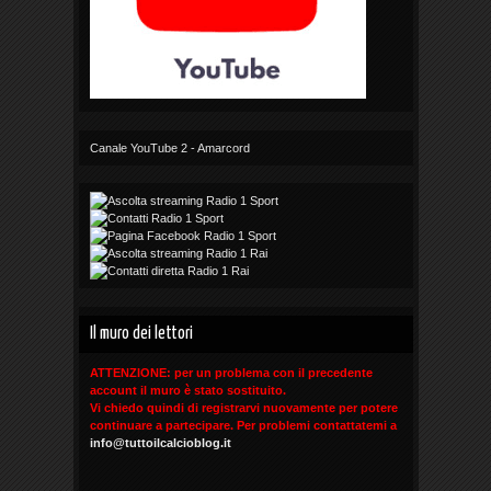
Canale YouTube 2 - Amarcord
Il muro dei lettori
ATTENZIONE: per un problema con il precedente
account il muro è stato sostituito.
Vi chiedo quindi di registrarvi nuovamente per potere
continuare a partecipare. Per problemi contattatemi a
info@tuttoilcalcioblog.it