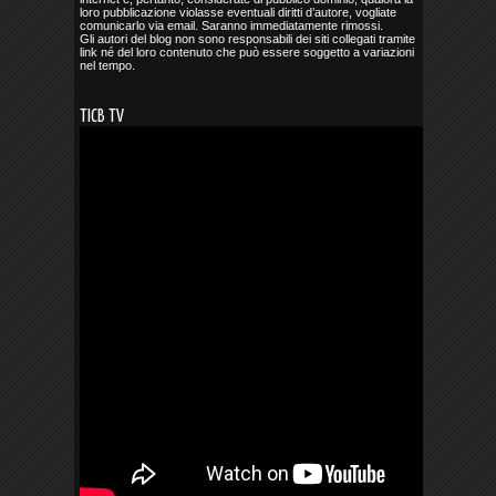
loro pubblicazione violasse eventuali diritti d’autore, vogliate
comunicarlo via email. Saranno immediatamente rimossi.
Gli autori del blog non sono responsabili dei siti collegati tramite
link né del loro contenuto che può essere soggetto a variazioni
nel tempo.
TICB TV