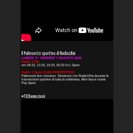
Il Palinsesto sportivo di Radio1Rai
LUNEDI' 3 - VENERDI' 7 AGOSTO 2026
Radio 1 Rai
ore 08:25, 13:20, 19:20, 00:20 Gr1 Sport
Radio 1 Sport (LUN-DOM ESTIVO)
Palinsesto live concluso. Simulcast con Radio1Rai durante le
trasmissioni sportive di tutta la settimana. Altre fasce orarie
Pop Sport.
#TICBemozioni