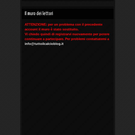
Il muro dei lettori
ATTENZIONE: per un problema con il precedente
account il muro è stato sostituito.
Vi chiedo quindi di registrarvi nuovamente per potere
continuare a partecipare. Per problemi contattatemi a
info@tuttoilcalcioblog.it