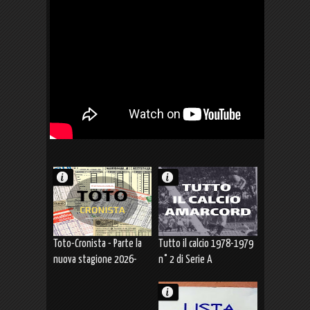
Toto-Cronista - Parte la
Tutto il calcio 1978-1979
nuova stagione 2026-
n° 2 di Serie A
2027