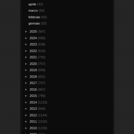
aprile
(43)
marzo
(50)
febbraio
(92)
gennaio
(53)
►
2025
(587)
►
2024
(690)
►
2023
(538)
►
2022
(618)
►
2021
(730)
►
2020
(757)
►
2019
(699)
►
2018
(651)
►
2017
(757)
►
2016
(867)
►
2015
(796)
►
2014
(1123)
►
2013
(849)
►
2012
(1144)
►
2011
(1015)
►
2010
(1226)