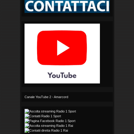
Canale YouTube 2 - Amarcord