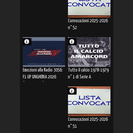
Convocazioni 2025-2026
n° 52
Emozioni alla Radio 3056:
Tutto il calcio 1978-1979
F1 GP UNGHERIA 2026
n° 1 di Serie A
(26.07.2026)
Convocazioni 2025-2026
n° 51