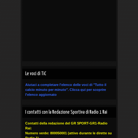
Le voci di TiC
Aiutaci a completare l'elenco delle voci di "Tutto il
calcio minuto per minuto".
Clicca qui
per scoprire
l'elenco aggiornato
I contatti con la Redazione Sportiva di Radio 1 Rai
Contatti della redazione del GR SPORT-GR1-Radio
Rai:
Numero verde: 800050001 (attivo durante le dirette su
Radio 1)