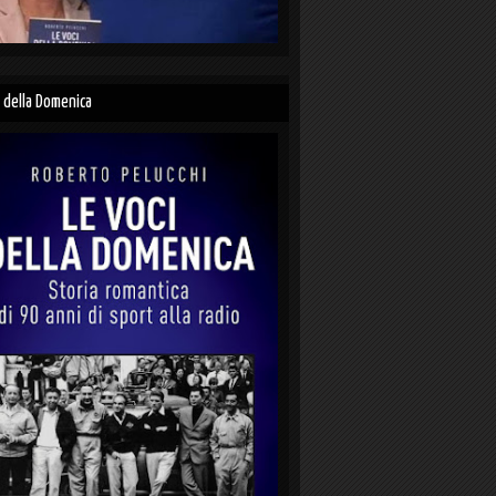
i della Domenica