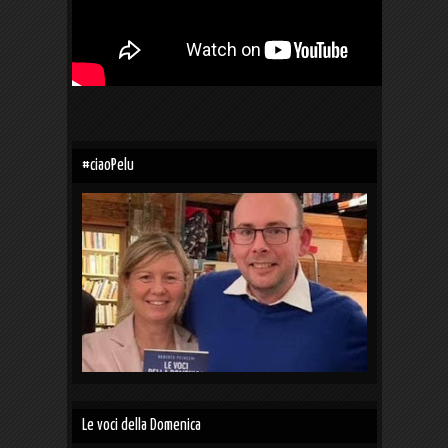
#ciaoPelu
Le voci della Domenica