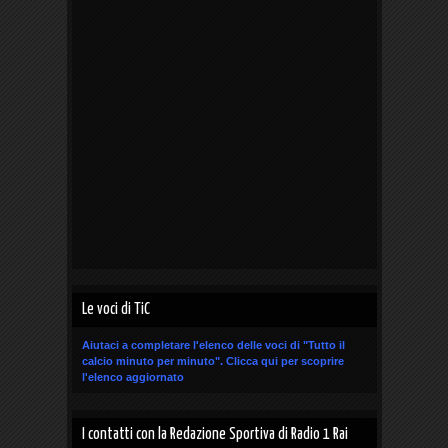
Le voci di TiC
Aiutaci a completare l'elenco delle voci di "Tutto il
calcio minuto per minuto".
Clicca qui
per scoprire
l'elenco aggiornato
I contatti con la Redazione Sportiva di Radio 1 Rai