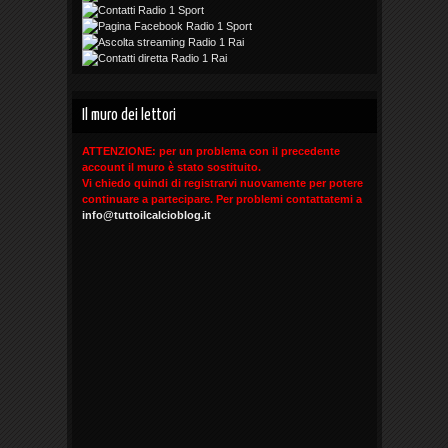
Il muro dei lettori
ATTENZIONE: per un problema con il precedente
account il muro è stato sostituito.
Vi chiedo quindi di registrarvi nuovamente per potere
continuare a partecipare. Per problemi contattatemi a
info@tuttoilcalcioblog.it