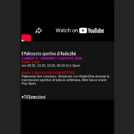
Il Palinsesto sportivo di Radio1Rai
LUNEDI' 3 - VENERDI' 7 AGOSTO 2026
Radio 1 Rai
ore 08:25, 13:20, 19:20, 00:20 Gr1 Sport
Radio 1 Sport (LUN-DOM ESTIVO)
Palinsesto live concluso. Simulcast con Radio1Rai durante le
trasmissioni sportive di tutta la settimana. Altre fasce orarie
Pop Sport.
#TICBemozioni