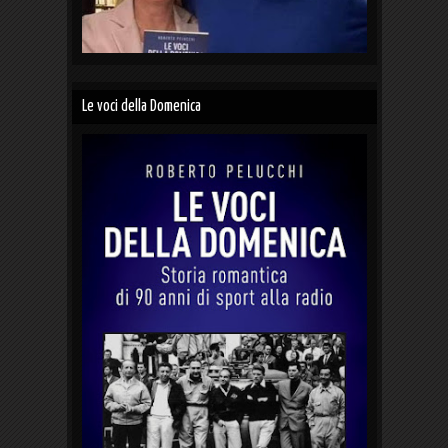
Le voci della Domenica