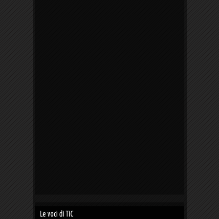
Le voci di TiC