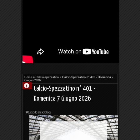
Home
»
Calcio-spezzatino
»
Calcio-Spezzatino n° 401 - Domenica 7
Giugno 2026
Calcio-Spezzatino n° 401 -
Domenica 7 Giugno 2026
#tuttoilcalcioblog