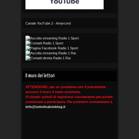
Canale YouTube 2 - Amarcord
Il muro dei lettori
ATTENZIONE: per un problema con il precedente
account il muro è stato sostituito.
Vi chiedo quindi di registrarvi nuovamente per potere
continuare a partecipare. Per problemi contattatemi a
info@tuttoilcalcioblog.it