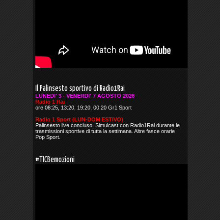
Il Palinsesto sportivo di Radio1Rai
LUNEDI' 3 - VENERDI' 7 AGOSTO 2026
Radio 1 Rai
ore 08:25, 13:20, 19:20, 00:20 Gr1 Sport
Radio 1 Sport (LUN-DOM ESTIVO)
Palinsesto live concluso. Simulcast con Radio1Rai durante le
trasmissioni sportive di tutta la settimana. Altre fasce orarie
Pop Sport.
#TICBemozioni