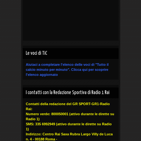
Le voci di TiC
Aiutaci a completare l'elenco delle voci di "Tutto il
calcio minuto per minuto".
Clicca qui
per scoprire
l'elenco aggiornato
I contatti con la Redazione Sportiva di Radio 1 Rai
Contatti della redazione del GR SPORT-GR1-Radio
Rai:
Numero verde: 800050001 (attivo durante le dirette su
Radio 1)
SMS: 335 6992949
(attivo durante le dirette su Radio
1)
Indirizzo: Centro Rai Saxa Rubra Largo Villy de Luca
n. 4 - 00188 Roma -