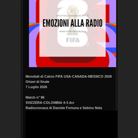
Mondiali di Calcio FIFA USA-CANADA-MESSICO 2026
Ottavi di finale
7 Luglio 2026
Match n° 96
SVIZZERA-COLOMBIA 4-3 dcr
Radiocronaca di Daniele Fortuna e Sebino Nela