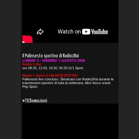
Il Palinsesto sportivo di Radio1Rai
LUNEDI' 3 - VENERDI' 7 AGOSTO 2026
Radio 1 Rai
ore 08:25, 13:20, 19:20, 00:20 Gr1 Sport
Radio 1 Sport (LUN-DOM ESTIVO)
Palinsesto live concluso. Simulcast con Radio1Rai durante le
trasmissioni sportive di tutta la settimana. Altre fasce orarie
Pop Sport.
#TICBemozioni