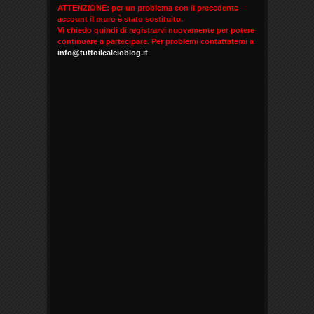
ATTENZIONE: per un problema con il precedente
account il muro è stato sostituito.
Vi chiedo quindi di registrarvi nuovamente per potere
continuare a partecipare. Per problemi contattatemi a
info@tuttoilcalcioblog.it