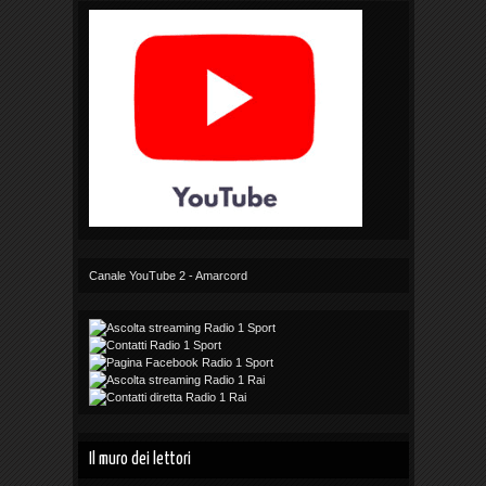
Canale YouTube 2 - Amarcord
Il muro dei lettori